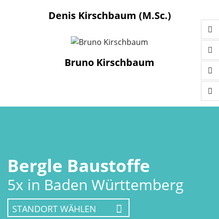
Denis Kirschbaum (M.Sc.)
Bruno Kirschbaum
Bergle Baustoffe
5x in Baden Württemberg