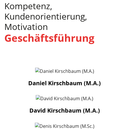
Kompetenz,
Kundenorientierung,
Motivation
Geschäftsführung
Daniel Kirschbaum (M.A.)
David Kirschbaum (M.A.)