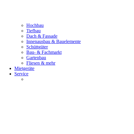
Hochbau
Tiefbau
Dach & Fassade
Innenausbau & Bauelemente
Schüttgüter
Bau- & Fachmarkt
Gartenbau
Fliesen & mehr
Mietgeräte
Service