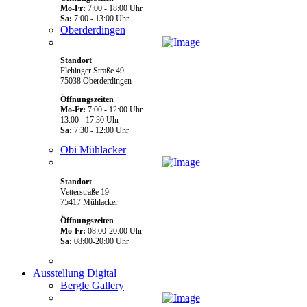
Mo-Fr:
7:00 - 18:00 Uhr
Sa:
7:00 - 13:00 Uhr
Oberderdingen
Standort
Flehinger Straße 49
75038 Oberderdingen
Öffnungszeiten
Mo-Fr:
7:00 - 12:00 Uhr
13:00 - 17:30 Uhr
Sa:
7:30 - 12:00 Uhr
Obi Mühlacker
Standort
Vetterstraße 19
75417 Mühlacker
Öffnungszeiten
Mo-Fr:
08:00-20:00 Uhr
Sa:
08:00-20:00 Uhr
Ausstellung Digital
Bergle Gallery