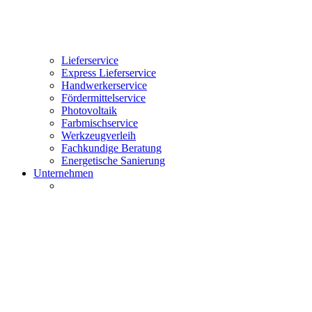
Lieferservice
Express Lieferservice
Handwerkerservice
Fördermittelservice
Photovoltaik
Farbmischservice
Werkzeugverleih
Fachkundige Beratung
Energetische Sanierung
Unternehmen