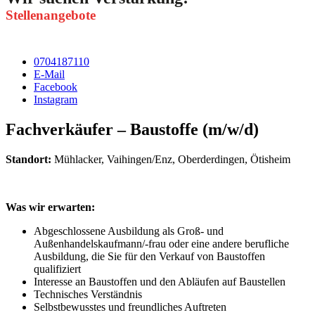
Stellenangebote
0704187110
E-Mail
Facebook
Instagram
Fachverkäufer – Baustoffe (m/w/d)
Standort:
Mühlacker, Vaihingen/Enz, Oberderdingen, Ötisheim
Was wir erwarten:
Abgeschlossene Ausbildung als Groß- und
Außenhandelskaufmann/-frau oder eine andere berufliche
Ausbildung, die Sie für den Verkauf von Baustoffen
qualifiziert
Interesse an Baustoffen und den Abläufen auf Baustellen
Technisches Verständnis
Selbstbewusstes und freundliches Auftreten