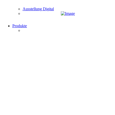
Ausstellung Digital
Produkte