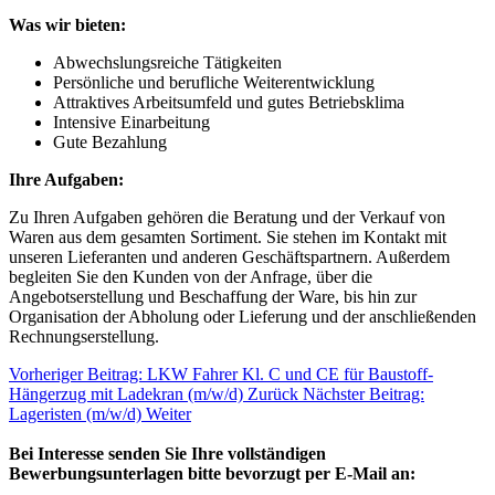
Was wir bieten:
Abwechslungsreiche Tätigkeiten
Persönliche und berufliche Weiterentwicklung
Attraktives Arbeitsumfeld und gutes Betriebsklima
Intensive Einarbeitung
Gute Bezahlung
Ihre Aufgaben:
Zu Ihren Aufgaben gehören die Beratung und der Verkauf von
Waren aus dem gesamten Sortiment. Sie stehen im Kontakt mit
unseren Lieferanten und anderen Geschäftspartnern. Außerdem
begleiten Sie den Kunden von der Anfrage, über die
Angebotserstellung und Beschaffung der Ware, bis hin zur
Organisation der Abholung oder Lieferung und der anschließenden
Rechnungserstellung.
Vorheriger Beitrag: LKW Fahrer Kl. C und CE für Baustoff-
Hängerzug mit Ladekran (m/w/d)
Zurück
Nächster Beitrag:
Lageristen (m/w/d)
Weiter
Bei Interesse senden Sie Ihre vollständigen
Bewerbungsunterlagen bitte bevorzugt per E-Mail an: