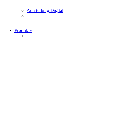
Ausstellung Digital
Produkte