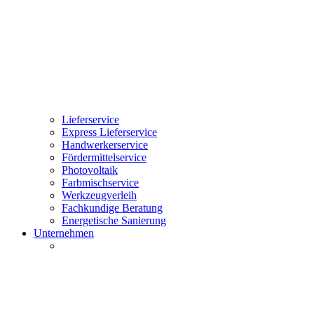
Lieferservice
Express Lieferservice
Handwerkerservice
Fördermittelservice
Photovoltaik
Farbmischservice
Werkzeugverleih
Fachkundige Beratung
Energetische Sanierung
Unternehmen