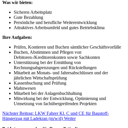
Was wir bieten:
Sicheren Arbeitsplatz
Gute Bezahlung
Persönliche und berufliche Weiterentwicklung
Attraktives Arbeitsumfeld und gutes Betriebsklima
Ihre Aufgaben:
Prüfen, Kontieren und Buchen sämtlicher Geschäftsvorfälle
Buchen, Abstimmen und Pflegen von
Debitoren-/Kreditorenkonten sowie Sachkonten
Unterstützung bei der Ermittlung von
Rechnungsabgrenzungen und Rückstellungen
Mitarbeit an Monats- und Jahresabschlüssen und der
jährlichen Wirtschaftsprüfung
Kassenbuchung und Prüfung
Mahnwesen
Mitarbeit bei der Anlagenbuchhaltung
Mitwirkung bei der Entwicklung, Optimierung und
Umsetzung von fachübergreifenden Projekten
Nächster Beitrag: LKW Fahrer Kl. C und CE für Baustoff-
Hängerzug mit Ladekran (m/w/d)
Weiter