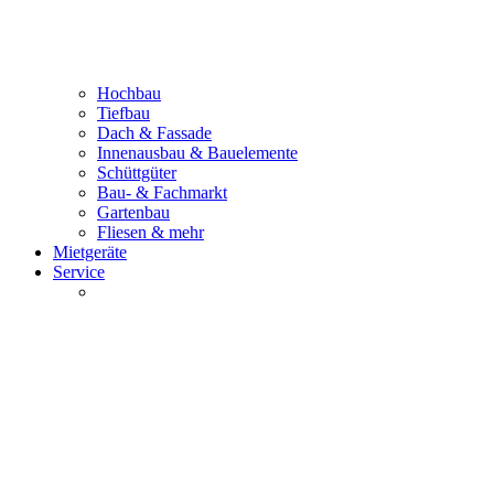
Hochbau
Tiefbau
Dach & Fassade
Innenausbau & Bauelemente
Schüttgüter
Bau- & Fachmarkt
Gartenbau
Fliesen & mehr
Mietgeräte
Service