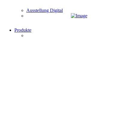
Ausstellung Digital
Produkte