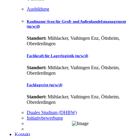
Ausbildung
Kaufmann/-frau für Groß- und Außenhandelsmanagement
(m/w/d)
Standort:
Mühlacker, Vaihingen Enz, Ötisheim,
Oberderdingen
Fachkraft für Lagerlogistik (m/w/d)
Standort:
Mühlacker, Vaihingen Enz, Ötisheim,
Oberderdingen
Fachlagerist (m/w/d)
Standort:
Mühlacker, Vaihingen Enz, Ötisheim,
Oberderdingen
Duales Studium (DHBW)
Initiativbewerbung
Kontakt