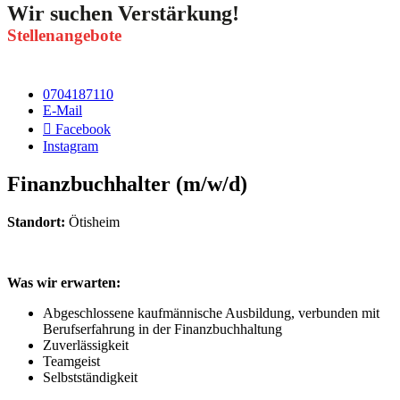
Wir suchen Verstärkung!
Stellenangebote
0704187110
E-Mail
Facebook
Instagram
Finanzbuchhalter (m/w/d)
Standort:
Ötisheim
Was wir erwarten:
Abgeschlossene kaufmännische Ausbildung, verbunden mit
Berufserfahrung in der Finanzbuchhaltung
Zuverlässigkeit
Teamgeist
Selbstständigkeit