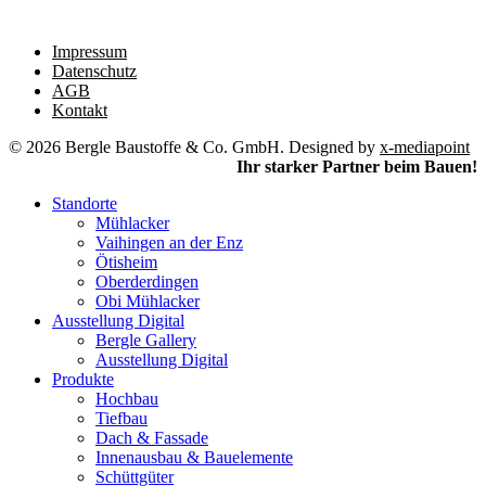
Impressum
Datenschutz
AGB
Kontakt
© 2026 Bergle Baustoffe & Co. GmbH. Designed by
x-mediapoint
Ihr starker Partner beim Bauen!
Standorte
Mühlacker
Vaihingen an der Enz
Ötisheim
Oberderdingen
Obi Mühlacker
Ausstellung Digital
Bergle Gallery
Ausstellung Digital
Produkte
Hochbau
Tiefbau
Dach & Fassade
Innenausbau & Bauelemente
Schüttgüter