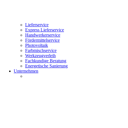
Lieferservice
Express Lieferservice
Handwerkerservice
Fördermittelservice
Photovoltaik
Farbmischservice
Werkzeugverleih
Fachkundige Beratung
Energetische Sanierung
Unternehmen