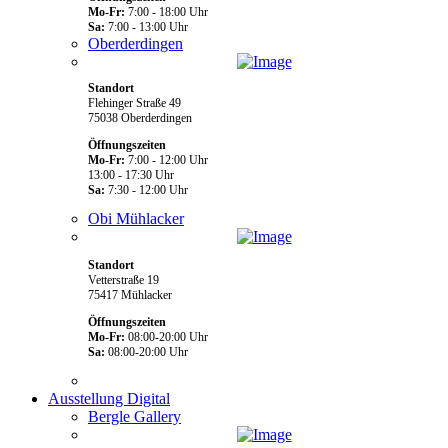
Mo-Fr:
7:00 - 18:00 Uhr
Sa:
7:00 - 13:00 Uhr
Oberderdingen
Standort
Flehinger Straße 49
75038 Oberderdingen
Öffnungszeiten
Mo-Fr:
7:00 - 12:00 Uhr
13:00 - 17:30 Uhr
Sa:
7:30 - 12:00 Uhr
Obi Mühlacker
Standort
Vetterstraße 19
75417 Mühlacker
Öffnungszeiten
Mo-Fr:
08:00-20:00 Uhr
Sa:
08:00-20:00 Uhr
Ausstellung Digital
Bergle Gallery