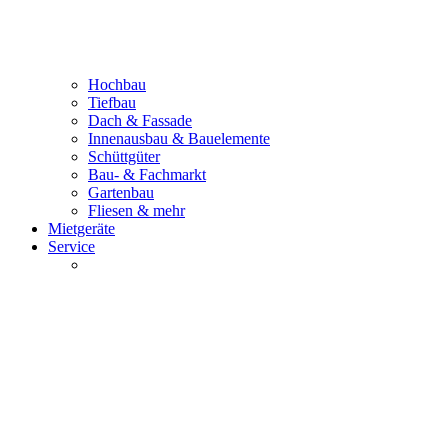
Hochbau
Tiefbau
Dach & Fassade
Innenausbau & Bauelemente
Schüttgüter
Bau- & Fachmarkt
Gartenbau
Fliesen & mehr
Mietgeräte
Service