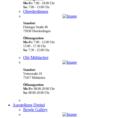
Mo-Fr:
7:00 - 18:00 Uhr
Sa:
7:00 - 13:00 Uhr
Oberderdingen
Standort
Flehinger Straße 49
75038 Oberderdingen
Öffnungszeiten
Mo-Fr:
7:00 - 12:00 Uhr
13:00 - 17:30 Uhr
Sa:
7:30 - 12:00 Uhr
Obi Mühlacker
Standort
Vetterstraße 19
75417 Mühlacker
Öffnungszeiten
Mo-Fr:
08:00-20:00 Uhr
Sa:
08:00-20:00 Uhr
Ausstellung Digital
Bergle Gallery