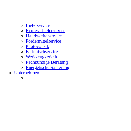
Lieferservice
Express Lieferservice
Handwerkerservice
Fördermittelservice
Photovoltaik
Farbmischservice
Werkzeugverleih
Fachkundige Beratung
Energetische Sanierung
Unternehmen