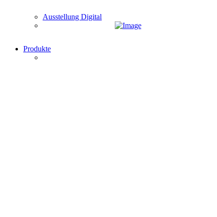
Ausstellung Digital
Produkte