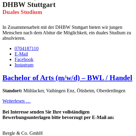
DHBW Stuttgart
Duales Studium
In Zusammenarbeit mit der DHBW Stuttgart bieten wir jungen
Menschen nach dem Abitur die Möglichkeit, ein duales Studium zu
absolvieren.
0704187110
E-Mail
Facebook
Instagram
Bachelor of Arts (m/w/d) – BWL / Handel
Standort:
Mühlacker, Vaihingen Enz, Ötisheim, Oberderdingen
Weiterlesen …
Bei Interesse senden Sie Ihre vollständigen
Bewerbungsunterlagen bitte bevorzugt per E-Mail an:
Bergle & Co. GmbH